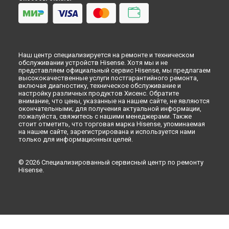
Наш центр специализируется на ремонте и техническом
обслуживании устройств Hisense. Хотя мы и не
представляем официальный сервис Hisense, мы предлагаем
высококачественные услуги постгарантийного ремонта,
включая диагностику, техническое обслуживание и
настройку различных продуктов Хисенс. Обратите
внимание, что цены, указанные на нашем сайте, не являются
окончательными; для получения актуальной информации,
пожалуйста, свяжитесь с нашими менеджерами. Также
стоит отметить, что торговая марка Hisense, упоминаемая
на нашем сайте, зарегистрирована и используется нами
только для информационных целей.
© 2026 Специализированный сервисный центр по ремонту
Hisense.