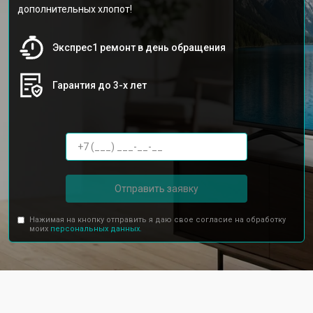
дополнительных хлопот!
Экспрес1 ремонт в день обращения
Гарантия до 3-х лет
Отправить заявку
Нажимая на кнопку отправить я даю свое согласие на обработку
моих
персональных данных.