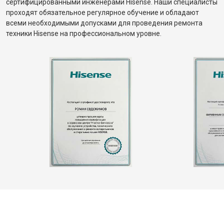
сертифицированными инженерами Hisense. Наши специалисты
проходят обязательное регулярное обучение и обладают
всеми необходимыми допусками для проведения ремонта
техники Hisense на профессиональном уровне.