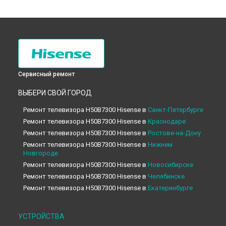
Сервисный ремонт
ВЫБЕРИ СВОЙ ГОРОД
Ремонт телевизора H50B7300 Hisense в
Санкт-Петербурге
Ремонт телевизора H50B7300 Hisense в
Краснодаре
Ремонт телевизора H50B7300 Hisense в
Ростове-на-Дону
Ремонт телевизора H50B7300 Hisense в
Нижнем
Новгороде
Ремонт телевизора H50B7300 Hisense в
Новосибирске
Ремонт телевизора H50B7300 Hisense в
Челябинске
Ремонт телевизора H50B7300 Hisense в
Екатеринбурге
Ремонт телевизора H50B7300 Hisense в
Казани
Ремонт телевизора H50B7300 Hisense в
Уфе
УСТРОЙСТВА
Ремонт телевизора H50B7300 Hisense в
Воронеже