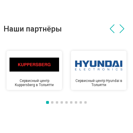
Наши партнёры
Сервисный центр
Сервисный центр Hyundai в
Kuppersberg в Тольятти
Тольятти