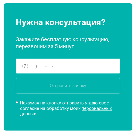
Нужна консультация?
Закажите бесплатную консультацию,
перезвоним за 5 минут
Отправить заявку
Нажимая на кнопку отправить я даю свое
согласие на обработку моих
персональных
данных.