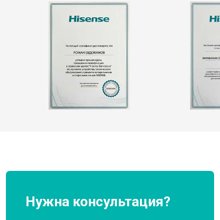
Нужна консультация?