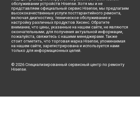
обслуживании устройств Hisense. Хотя мы и не
представляем официальный сервис Hisense, мы предлагаем
высококачественные услуги постгарантийного ремонта,
включая диагностику, техническое обслуживание и
настройку различных продуктов Хисенс. Обратите
внимание, что цены, указанные на нашем сайте, не являются
окончательными; для получения актуальной информации,
пожалуйста, свяжитесь с нашими менеджерами. Также
стоит отметить, что торговая марка Hisense, упоминаемая
на нашем сайте, зарегистрирована и используется нами
только для информационных целей.
© 2026 Специализированный сервисный центр по ремонту
Hisense.