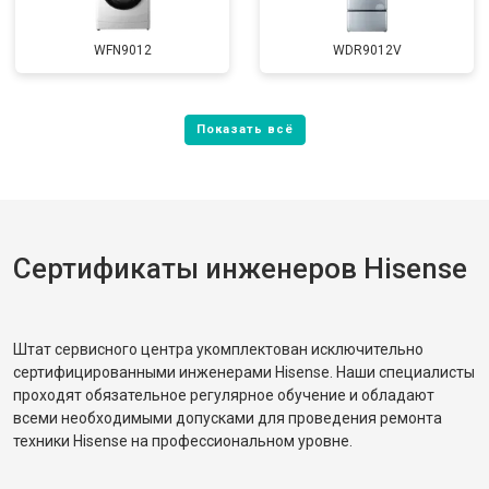
WFN9012
WDR9012V
Сертификаты инженеров Hisense
Штат сервисного центра укомплектован исключительно
сертифицированными инженерами Hisense. Наши специалисты
проходят обязательное регулярное обучение и обладают
всеми необходимыми допусками для проведения ремонта
техники Hisense на профессиональном уровне.