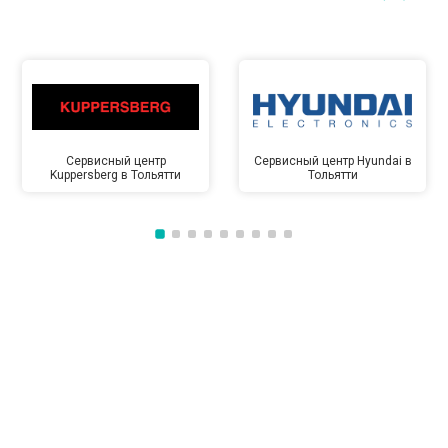
Сервисный центр
Сервисный центр Hyundai в
Kuppersberg в Тольятти
Тольятти