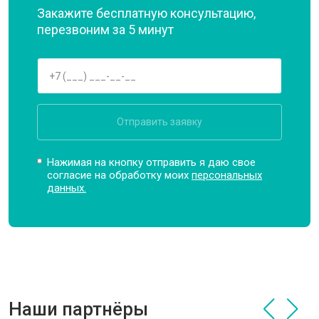
Закажите бесплатную консультацию,
перезвоним за 5 минут
Отправить заявку
Нажимая на кнопку отправить я даю свое
согласие на обработку моих
персональных
данных.
Наши партнёры