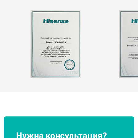
Нужна консультация?