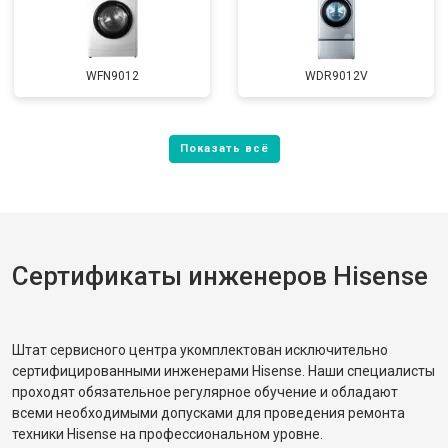
WFN9012
WDR9012V
Сертификаты инженеров Hisense
Штат сервисного центра укомплектован исключительно
сертифицированными инженерами Hisense. Наши специалисты
проходят обязательное регулярное обучение и обладают
всеми необходимыми допусками для проведения ремонта
техники Hisense на профессиональном уровне.