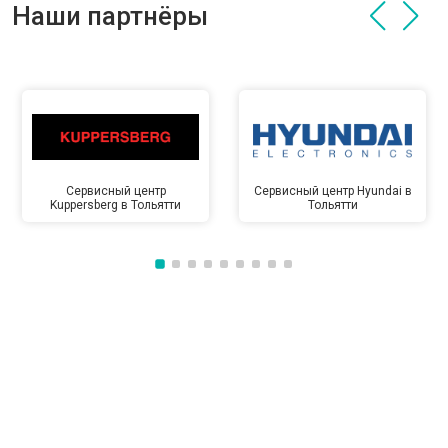
Наши партнёры
Сервисный центр
Сервисный центр Hyundai в
Kuppersberg в Тольятти
Тольятти