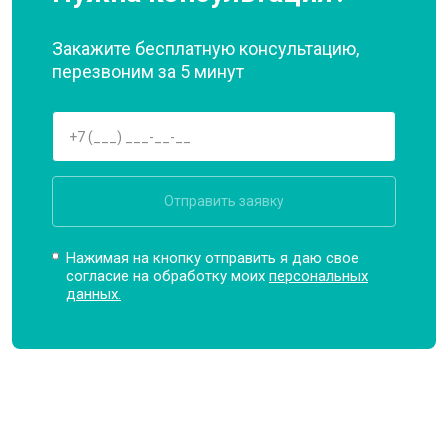
Закажите бесплатную консультацию,
перезвоним за 5 минут
Отправить заявку
Нажимая на кнопку отправить я даю свое
согласие на обработку моих
персональных
данных.